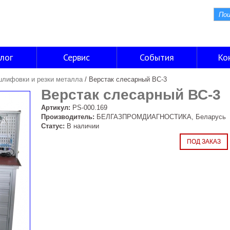
лог
Сервис
События
Ко
шлифовки и резки металла
/
Верстак слесарный ВС-3
Верстак слесарный ВС-3
Артикул:
PS-000.169
Производитель:
БЕЛГАЗПРОМДИАГНОСТИКА, Беларусь
Статус:
В наличии
ПОД ЗАКАЗ